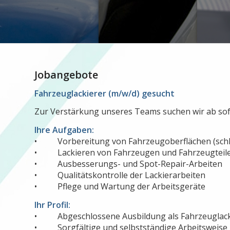
Jobangebote
Fahrzeuglackierer (m/w/d) gesucht
Zur Verstärkung unseres Teams suchen wir ab sofort
Ihre Aufgaben:
• Vorbereitung von Fahrzeugoberflächen (schlei
• Lackieren von Fahrzeugen und Fahrzeugteil
• Ausbesserungs- und Spot-Repair-Arbeiten
• Qualitätskontrolle der Lackierarbeiten
• Pflege und Wartung der Arbeitsgeräte
Ihr Profil:
• Abgeschlossene Ausbildung als Fahrzeuglackie
• Sorgfältige und selbstständige Arbeitsweise