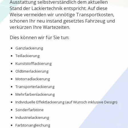
Ausstattung selbstverständlich dem aktuellen
Stand der Lackiertechnik entspricht. Auf diese
Weise vermeiden wir unnötige Transportkosten,
schonen Ihr neu instand gesetztes Fahrzeug und
verkürzen Ihre Wartezeiten.
Dies können wir für Sie tun:
Ganzlackierung
Teillackierung
Kunststofflackierung
Oldtimerlackierung
Motorradlackierung
Transporterlackierung
Mehrfarbenlackierung
Individuelle Effektlackierung (auf Wunsch inklusive Design)
Sonderfarbtöne
Industrielackierung
Farbtonangleichung